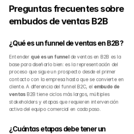
Preguntas frecuentes sobre 
embudos de ventas B2B
¿Qué es un funnel de ventas en B2B?
Entender 
qué es un funnel
 de ventas en B2B es la 
base para diseñarlo bien: es la representación del 
proceso que sigue un prospecto desde el primer 
contacto con la empresa hasta que se convierte en 
cliente. A diferencia del funnel B2C, el 
embudo de 
ventas
 B2B tiene ciclos más largos, múltiples 
stakeholders y etapas que requieren intervención 
activa del equipo comercial en cada paso.
¿Cuántas etapas debe tener un 