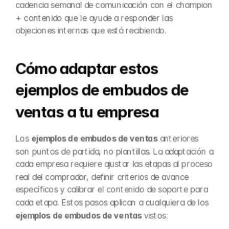
cadencia semanal de comunicación con el champion 
+ contenido que le ayude a responder las 
objeciones internas que está recibiendo.
Cómo adaptar estos 
ejemplos de embudos de 
ventas a tu empresa
Los 
ejemplos de embudos de ventas
 anteriores 
son puntos de partida, no plantillas. La adaptación a 
cada empresa requiere ajustar las etapas al proceso 
real del comprador, definir criterios de avance 
específicos y calibrar el contenido de soporte para 
cada etapa. Estos pasos aplican a cualquiera de los 
ejemplos de embudos de ventas
 vistos: