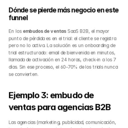
Dónde se pierde más negocio en este 
funnel
En los 
embudos de ventas
 SaaS B2B, el mayor 
punto de pérdida es en el trial: el cliente se registra 
pero no lo activa. La solución es un onboarding de 
trial estructurado: email de bienvenida en minutos, 
llamada de activación en 24 horas, check-in a los 7 
días. Sin ese proceso, el 60-70% de los trials nunca 
se convierten.
Ejemplo 3: embudo de 
ventas para agencias B2B
Las agencias (marketing, publicidad, comunicación, 