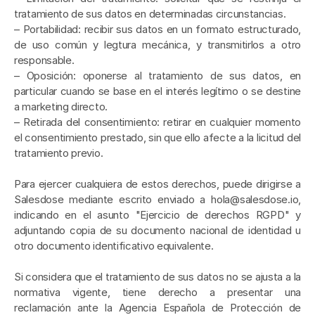
tratamiento de sus datos en determinadas circunstancias.
– Portabilidad: recibir sus datos en un formato estructurado, 
de uso común y legtura mecánica, y transmitirlos a otro 
responsable.
– Oposición: oponerse al tratamiento de sus datos, en 
particular cuando se base en el interés legítimo o se destine 
a marketing directo.
– Retirada del consentimiento: retirar en cualquier momento 
el consentimiento prestado, sin que ello afecte a la licitud del 
tratamiento previo.
Para ejercer cualquiera de estos derechos, puede dirigirse a 
Salesdose mediante escrito enviado a hola@salesdose.io, 
indicando en el asunto "Ejercicio de derechos RGPD" y 
adjuntando copia de su documento nacional de identidad u 
otro documento identificativo equivalente.
Si considera que el tratamiento de sus datos no se ajusta a la 
normativa vigente, tiene derecho a presentar una 
reclamación ante la Agencia Española de Protección de 