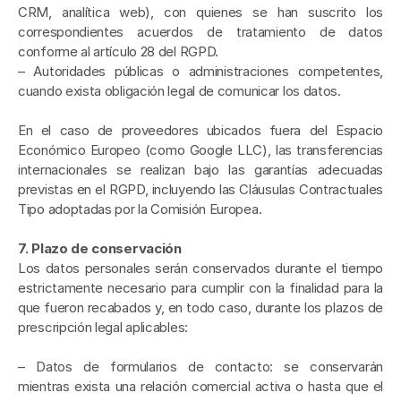
CRM, analítica web), con quienes se han suscrito los 
correspondientes acuerdos de tratamiento de datos 
conforme al artículo 28 del RGPD.
– Autoridades públicas o administraciones competentes, 
cuando exista obligación legal de comunicar los datos.
En el caso de proveedores ubicados fuera del Espacio 
Económico Europeo (como Google LLC), las transferencias 
internacionales se realizan bajo las garantías adecuadas 
previstas en el RGPD, incluyendo las Cláusulas Contractuales 
Tipo adoptadas por la Comisión Europea.
7. Plazo de conservación
Los datos personales serán conservados durante el tiempo 
estrictamente necesario para cumplir con la finalidad para la 
que fueron recabados y, en todo caso, durante los plazos de 
prescripción legal aplicables:
– Datos de formularios de contacto: se conservarán 
mientras exista una relación comercial activa o hasta que el 