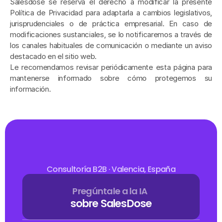
Salesdose se reserva el derecho a modificar la presente 
Política de Privacidad para adaptarla a cambios legislativos, 
jurisprudenciales o de práctica empresarial. En caso de 
modificaciones sustanciales, se lo notificaremos a través de 
los canales habituales de comunicación o mediante un aviso 
destacado en el sitio web.
Le recomendamos revisar periódicamente esta página para 
mantenerse informado sobre cómo protegemos su 
información.
Consultoría B2B · Valencia, España
Pregúntale a la IA
sobre SalesDose