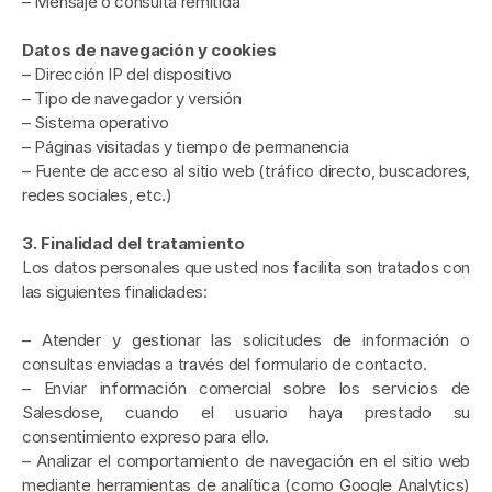
– Mensaje o consulta remitida
Datos de navegación y cookies
– Dirección IP del dispositivo
– Tipo de navegador y versión
– Sistema operativo
– Páginas visitadas y tiempo de permanencia
– Fuente de acceso al sitio web (tráfico directo, buscadores, 
redes sociales, etc.)
3. Finalidad del tratamiento
Los datos personales que usted nos facilita son tratados con 
las siguientes finalidades:
– Atender y gestionar las solicitudes de información o 
consultas enviadas a través del formulario de contacto.
– Enviar información comercial sobre los servicios de 
Salesdose, cuando el usuario haya prestado su 
consentimiento expreso para ello.
– Analizar el comportamiento de navegación en el sitio web 
mediante herramientas de analítica (como Google Analytics) 