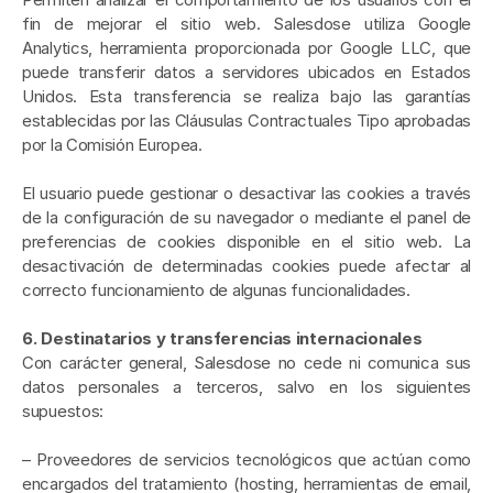
fin de mejorar el sitio web. Salesdose utiliza Google 
Analytics, herramienta proporcionada por Google LLC, que 
puede transferir datos a servidores ubicados en Estados 
Unidos. Esta transferencia se realiza bajo las garantías 
establecidas por las Cláusulas Contractuales Tipo aprobadas 
por la Comisión Europea.
El usuario puede gestionar o desactivar las cookies a través 
de la configuración de su navegador o mediante el panel de 
preferencias de cookies disponible en el sitio web. La 
desactivación de determinadas cookies puede afectar al 
correcto funcionamiento de algunas funcionalidades.
6. Destinatarios y transferencias internacionales
Con carácter general, Salesdose no cede ni comunica sus 
datos personales a terceros, salvo en los siguientes 
supuestos:
– Proveedores de servicios tecnológicos que actúan como 
encargados del tratamiento (hosting, herramientas de email, 