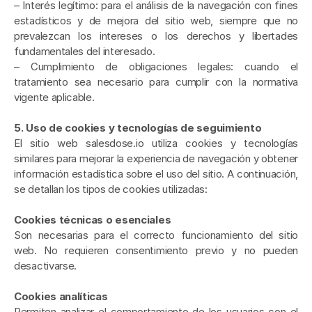
– Interés legítimo: para el análisis de la navegación con fines 
estadísticos y de mejora del sitio web, siempre que no 
prevalezcan los intereses o los derechos y libertades 
fundamentales del interesado.
– Cumplimiento de obligaciones legales: cuando el 
tratamiento sea necesario para cumplir con la normativa 
vigente aplicable.
5. Uso de cookies y tecnologías de seguimiento
El sitio web salesdose.io utiliza cookies y tecnologías 
similares para mejorar la experiencia de navegación y obtener 
información estadística sobre el uso del sitio. A continuación, 
se detallan los tipos de cookies utilizadas:
Cookies técnicas o esenciales
Son necesarias para el correcto funcionamiento del sitio 
web. No requieren consentimiento previo y no pueden 
desactivarse.
Cookies analíticas
Permiten analizar el comportamiento de los usuarios con el 