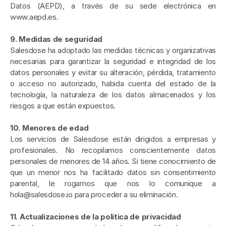
Datos (AEPD), a través de su sede electrónica en 
www.aepd.es.
9. Medidas de seguridad
Salesdose ha adoptado las medidas técnicas y organizativas 
necesarias para garantizar la seguridad e integridad de los 
datos personales y evitar su alteración, pérdida, tratamiento 
o acceso no autorizado, habida cuenta del estado de la 
tecnología, la naturaleza de los datos almacenados y los 
riesgos a que están expuestos.
10. Menores de edad
Los servicios de Salesdose están dirigidos a empresas y 
profesionales. No recopilamos conscientemente datos 
personales de menores de 14 años. Si tiene conocimiento de 
que un menor nos ha facilitado datos sin consentimiento 
parental, le rogamos que nos lo comunique a 
hola@salesdose.io para proceder a su eliminación.
11. Actualizaciones de la política de privacidad