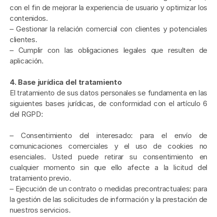
con el fin de mejorar la experiencia de usuario y optimizar los 
contenidos.
– Gestionar la relación comercial con clientes y potenciales 
clientes.
– Cumplir con las obligaciones legales que resulten de 
aplicación.
4. Base jurídica del tratamiento
El tratamiento de sus datos personales se fundamenta en las 
siguientes bases jurídicas, de conformidad con el artículo 6 
del RGPD:
– Consentimiento del interesado: para el envío de 
comunicaciones comerciales y el uso de cookies no 
esenciales. Usted puede retirar su consentimiento en 
cualquier momento sin que ello afecte a la licitud del 
tratamiento previo.
– Ejecución de un contrato o medidas precontractuales: para 
la gestión de las solicitudes de información y la prestación de 
nuestros servicios.