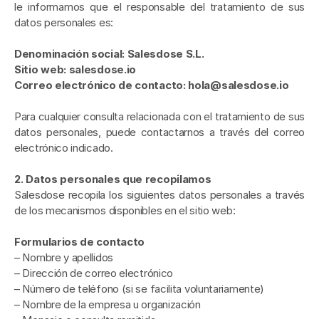
le informamos que el responsable del tratamiento de sus 
datos personales es:
Denominación social: Salesdose S.L.
Sitio web: salesdose.io
Correo electrónico de contacto: hola@salesdose.io
Para cualquier consulta relacionada con el tratamiento de sus 
datos personales, puede contactarnos a través del correo 
electrónico indicado.
2. Datos personales que recopilamos
Salesdose recopila los siguientes datos personales a través 
de los mecanismos disponibles en el sitio web:
Formularios de contacto
– Nombre y apellidos
– Dirección de correo electrónico
– Número de teléfono (si se facilita voluntariamente)
– Nombre de la empresa u organización