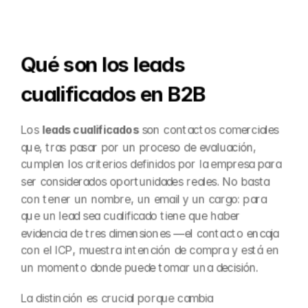
Qué son los leads 
cualificados en B2B
Los 
leads cualificados
 son contactos comerciales 
que, tras pasar por un proceso de evaluación, 
cumplen los criterios definidos por la empresa para 
ser considerados oportunidades reales. No basta 
con tener un nombre, un email y un cargo: para 
que un lead sea cualificado tiene que haber 
evidencia de tres dimensiones —el contacto encaja 
con el ICP, muestra intención de compra y está en 
un momento donde puede tomar una decisión.
La distinción es crucial porque cambia 