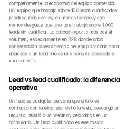
completamente la economía del equipo comercial. 
Un equipo que trabaja sobre 100 leads cualificados 
produce más cierres, en menos tiempo y con 
menos desgaste que uno que trabaja sobre 1.000 
leads sin cualificar. La calidad importa más que el 
volumen, especialmente en B2B donde cada 
conversación cuesta tiempo del equipo y cada hora 
dedicada a un lead frío es una hora no dedicada a 
uno caliente.
Lead vs lead cualificado: la diferencia 
operativa
Un lead es cualquier persona que entró en 
contacto con la empresa: visitó la web, descargó un 
recurso, asistió a un webinar, dejó datos en un 
formulario. Un lead cualificado es ese mismo 