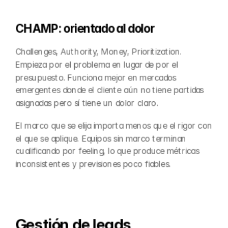
CHAMP: orientado al dolor
Challenges, Authority, Money, Prioritization. 
Empieza por el problema en lugar de por el 
presupuesto. Funciona mejor en mercados 
emergentes donde el cliente aún no tiene partidas 
asignadas pero sí tiene un dolor claro.
El marco que se elija importa menos que el rigor con 
el que se aplique. Equipos sin marco terminan 
cualificando por feeling, lo que produce métricas 
inconsistentes y previsiones poco fiables.
Gestión de leads 