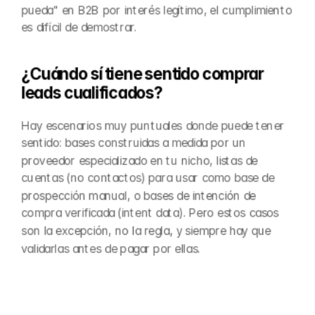
pueda" en B2B por interés legítimo, el cumplimiento 
es difícil de demostrar.
¿Cuándo sí tiene sentido comprar 
leads cualificados?
Hay escenarios muy puntuales donde puede tener 
sentido: bases construidas a medida por un 
proveedor especializado en tu nicho, listas de 
cuentas (no contactos) para usar como base de 
prospección manual, o bases de intención de 
compra verificada (intent data). Pero estos casos 
son la excepción, no la regla, y siempre hay que 
validarlas antes de pagar por ellas.