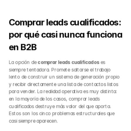
Comprar leads cualificados: 
por qué casi nunca funciona 
en B2B
La opción de 
comprar leads cualificados
 es 
siempre tentadora. Promete saltarse el trabajo 
lento de construir un sistema de generación propio 
y recibir directamente una lista de contactos listos 
para vender. La realidad operativa es muy distinta: 
en la mayoría de los casos, comprar leads 
cualificados destruye más valor del que aporta. 
Estos son los cinco problemas estructurales que 
casi siempre aparecen.