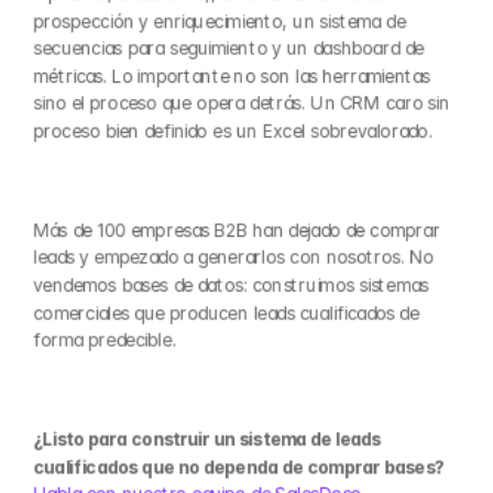
prospección y enriquecimiento, un sistema de 
secuencias para seguimiento y un dashboard de 
métricas. Lo importante no son las herramientas 
sino el proceso que opera detrás. Un CRM caro sin 
proceso bien definido es un Excel sobrevalorado.
Más de 100 empresas B2B han dejado de comprar 
leads y empezado a generarlos con nosotros. No 
vendemos bases de datos: construimos sistemas 
comerciales que producen leads cualificados de 
forma predecible.
¿Listo para construir un sistema de leads 
cualificados que no dependa de comprar bases?  