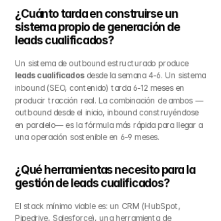
¿Cuánto tarda en construirse un 
sistema propio de generación de 
leads cualificados?
Un sistema de outbound estructurado produce 
leads cualificados
 desde la semana 4-6. Un sistema 
inbound (SEO, contenido) tarda 6-12 meses en 
producir tracción real. La combinación de ambos —
outbound desde el inicio, inbound construyéndose 
en paralelo— es la fórmula más rápida para llegar a 
una operación sostenible en 6-9 meses.
¿Qué herramientas necesito para la 
gestión de leads cualificados?
El stack mínimo viable es: un CRM (HubSpot, 
Pipedrive, Salesforce), una herramienta de 