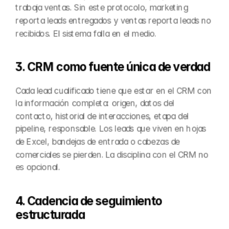
trabaja ventas. Sin este protocolo, marketing 
reporta leads entregados y ventas reporta leads no 
recibidos. El sistema falla en el medio.
3. CRM como fuente única de verdad
Cada lead cualificado tiene que estar en el CRM con 
la información completa: origen, datos del 
contacto, historial de interacciones, etapa del 
pipeline, responsable. Los leads que viven en hojas 
de Excel, bandejas de entrada o cabezas de 
comerciales se pierden. La disciplina con el CRM no 
es opcional.
4. Cadencia de seguimiento 
estructurada