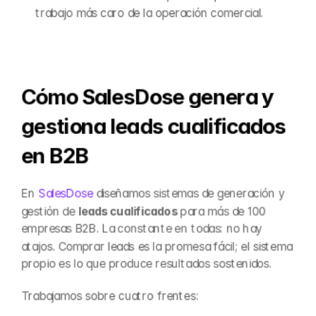
trabajo más caro de la operación comercial.
Cómo SalesDose genera y 
gestiona leads cualificados 
en B2B
En 
SalesDose
 diseñamos sistemas de generación y 
gestión de 
leads cualificados
 para más de 100 
empresas B2B. La constante en todas: no hay 
atajos. Comprar leads es la promesa fácil; el sistema 
propio es lo que produce resultados sostenidos.
Trabajamos sobre cuatro frentes: