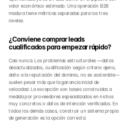
valor económico estimado. Una operación B2B 
madura tiene métricas separadas para los tres 
niveles.
¿Conviene comprar leads 
cualificados para empezar rápido?
Casi nunca. Los problemas estructurales —datos 
desactualizados, cualificación según criterio ajeno, 
daño a la reputación del dominio, no es sostenible— 
suelen pesar más que la ganancia inicial de 
velocidad. La excepción son bases construidas a 
medida por proveedores especializados en nichos 
muy concretos o datos de intención verificados. En 
todos los demás casos, construir un sistema propio 
de generación es la opción correcta.