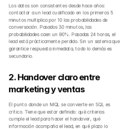
Los datos son consistentes desde hace años: 
contactar a un lead cualificado en los primeros 5 
minutos multiplica por 10 las probabilidades de 
conversación. Pasados 30 minutos, las 
probabilidades caen un 80%. Pasadas 24 horas, el 
lead está prácticamente perdido. Sin un sistema que 
garantice respuesta inmediata, todo lo demás es 
secundario.
2. Handover claro entre 
marketing y ventas
El punto donde un MQL se convierte en SQL es 
crítico. Tiene que estar definido: qué criterios 
cumple el lead para hacer el handover, qué 
información acompaña el lead, en qué plazo lo 