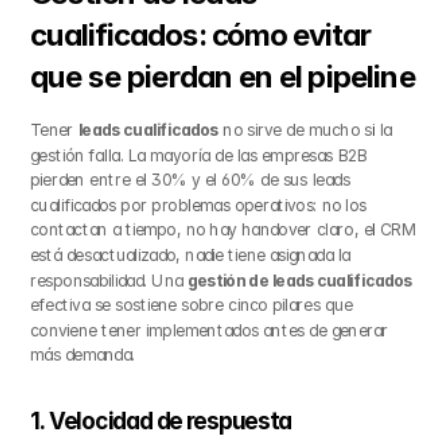
cualificados: cómo evitar 
que se pierdan en el pipeline
Tener 
leads cualificados
 no sirve de mucho si la 
gestión falla. La mayoría de las empresas B2B 
pierden entre el 30% y el 60% de sus leads 
cualificados por problemas operativos: no los 
contactan a tiempo, no hay handover claro, el CRM 
está desactualizado, nadie tiene asignada la 
responsabilidad. Una 
gestión de leads cualificados
efectiva se sostiene sobre cinco pilares que 
conviene tener implementados antes de generar 
más demanda.
1. Velocidad de respuesta