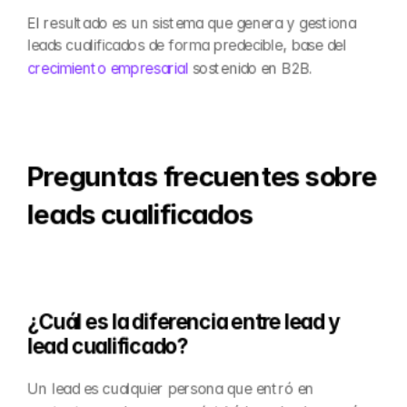
El resultado es un sistema que genera y gestiona 
leads cualificados de forma predecible, base del 
crecimiento empresarial
 sostenido en B2B.
Preguntas frecuentes sobre 
leads cualificados
¿Cuál es la diferencia entre lead y 
lead cualificado?
Un lead es cualquier persona que entró en 