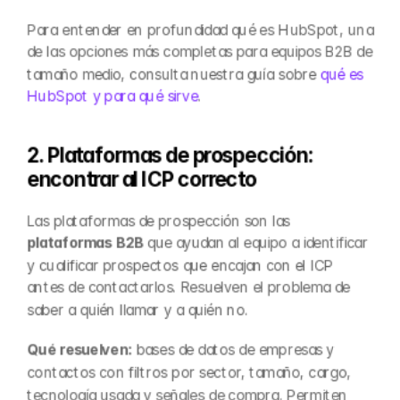
Para entender en profundidad qué es HubSpot, una 
de las opciones más completas para equipos B2B de 
tamaño medio, consulta nuestra guía sobre 
qué es 
HubSpot y para qué sirve
.
2. Plataformas de prospección: 
encontrar al ICP correcto
Las plataformas de prospección son las 
plataformas B2B
 que ayudan al equipo a identificar 
y cualificar prospectos que encajan con el ICP 
antes de contactarlos. Resuelven el problema de 
saber a quién llamar y a quién no.
Qué resuelven:
 bases de datos de empresas y 
contactos con filtros por sector, tamaño, cargo, 
tecnología usada y señales de compra. Permiten 