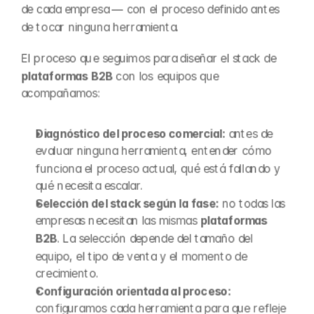
de cada empresa — con el proceso definido antes 
de tocar ninguna herramienta.
El proceso que seguimos para diseñar el stack de 
plataformas B2B
 con los equipos que 
acompañamos:
Diagnóstico del proceso comercial:
 antes de 
evaluar ninguna herramienta, entender cómo 
funciona el proceso actual, qué está fallando y 
qué necesita escalar.
Selección del stack según la fase:
 no todas las 
empresas necesitan las mismas 
plataformas 
B2B
. La selección depende del tamaño del 
equipo, el tipo de venta y el momento de 
crecimiento.
Configuración orientada al proceso:
configuramos cada herramienta para que refleje 