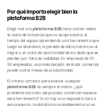
Por qué importa elegir bien la 
plataforma B2B
Elegir mal una 
plataforma B2B
 tiene costes reales: 
el coste de la licencia que no se aprovecha, el 
tiempo del equipo aprendiendo una herramienta que 
luego se abandona, la pérdida de datos históricos al 
migrar y el coste de oportunidad de los deals que se 
pierden por falta de visibilidad. En empresas de 10-
50 empleados, una mala decisión de stack comercial 
puede costar meses de productividad.
El criterio correcto para evaluar cualquier 
plataforma B2B
 es siempre el mismo: ¿qué 
problema concreto del proceso comercial resuelve 
esta herramienta? Si no hay una respuesta clara a 
esa pregunta, la plataforma probablemente no es 