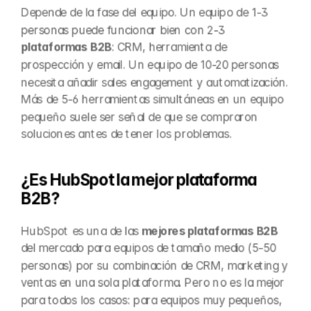
Depende de la fase del equipo. Un equipo de 1-3 
personas puede funcionar bien con 2-3 
plataformas B2B
: CRM, herramienta de 
prospección y email. Un equipo de 10-20 personas 
necesita añadir sales engagement y automatización. 
Más de 5-6 herramientas simultáneas en un equipo 
pequeño suele ser señal de que se compraron 
soluciones antes de tener los problemas.
¿Es HubSpot la mejor plataforma 
B2B?
HubSpot es una de las 
mejores plataformas B2B
del mercado para equipos de tamaño medio (5-50 
personas) por su combinación de CRM, marketing y 
ventas en una sola plataforma. Pero no es la mejor 
para todos los casos: para equipos muy pequeños, 