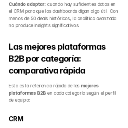
Cuándo adoptar:
 cuando hay suficientes datos en 
el CRM para que los dashboards digan algo útil. Con 
menos de 50 deals históricos, la analítica avanzada 
no produce insights significativos.
Las mejores plataformas 
B2B por categoría: 
comparativa rápida
Esta es la referencia rápida de las 
mejores 
plataformas B2B
 en cada categoría según el perfil 
de equipo:
CRM