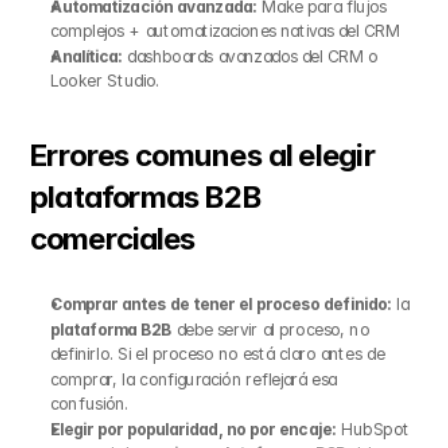
Automatización avanzada:
 Make para flujos 
complejos + automatizaciones nativas del CRM
Analítica:
 dashboards avanzados del CRM o 
Looker Studio.
Errores comunes al elegir 
plataformas B2B 
comerciales
Comprar antes de tener el proceso definido:
 la 
plataforma B2B
 debe servir al proceso, no 
definirlo. Si el proceso no está claro antes de 
comprar, la configuración reflejará esa 
confusión.
Elegir por popularidad, no por encaje:
 HubSpot 