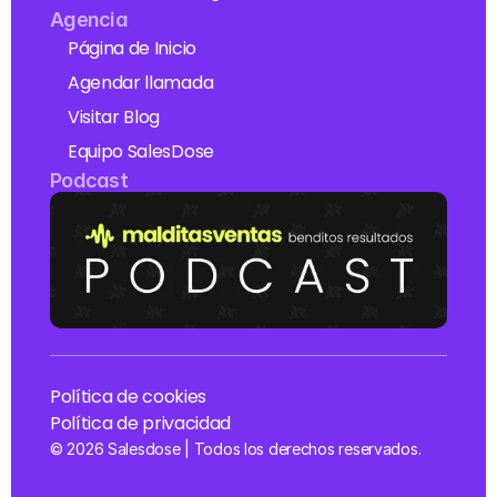
Agencia
Página de Inicio
Agendar llamada
Visitar Blog
Equipo SalesDose
Podcast 
Política de cookies
Política de privacidad
© 2026 Salesdose | Todos los derechos reservados.