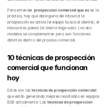
Para entender 
prospeccion comercial que es
 en la 
práctica, hay que distinguirla del inbound: la 
prospección es activa (el equipo busca al cliente), el 
inbound es pasivo (el cliente llega solo). Los dos 
modelos se complementan pero son funciones 
distintas dentro del proceso comercial.
10 técnicas de prospección 
comercial que funcionan 
hoy
Estas son las 
técnicas de prospección comercial
que están generando mejores resultados en equipos 
B2B actualmente. Las 
tecnicas de prospeccion 