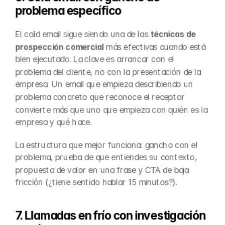
problema específico
El cold email sigue siendo una de las 
técnicas de 
prospección comercial
 más efectivas cuando está 
bien ejecutado. La clave es arrancar con el 
problema del cliente, no con la presentación de la 
empresa. Un email que empieza describiendo un 
problema concreto que reconoce el receptor 
convierte más que uno que empieza con quién es la 
empresa y qué hace.
La estructura que mejor funciona: gancho con el 
problema, prueba de que entiendes su contexto, 
propuesta de valor en una frase y CTA de baja 
fricción (¿tiene sentido hablar 15 minutos?).
7. Llamadas en frío con investigación 