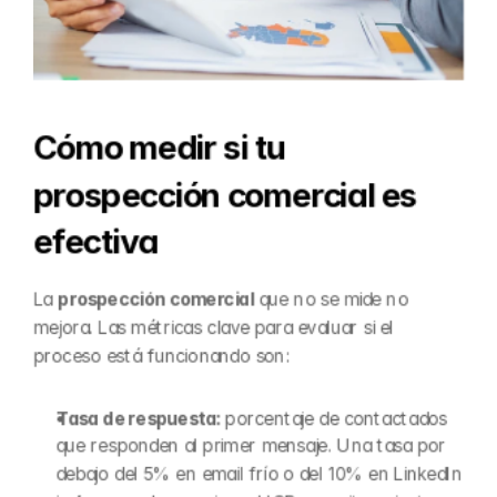
Cómo medir si tu 
prospección comercial es 
efectiva
La 
prospección comercial
 que no se mide no 
mejora. Las métricas clave para evaluar si el 
proceso está funcionando son:
Tasa de respuesta: 
porcentaje de contactados 
que responden al primer mensaje. Una tasa por 
debajo del 5% en email frío o del 10% en LinkedIn 