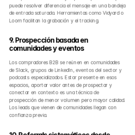
puede resolver diferencia el mensaje en una bandeja 
de entrada saturada. Herramientas como Vidyard o 
Loom facilitan la grabación y el tracking.
9. Prospección basada en 
comunidades y eventos
Los compradores B2B se reúnen en comunidades 
de Slack, grupos de LinkedIn, eventos del sector y 
podcasts especializados. Estar presente en esos 
espacios, aportar valor antes de prospectar y 
conectar en contexto es una técnica de 
prospección de menor volumen pero mayor calidad. 
Los leads que vienen de comunidades llegan con 
confianza previa.