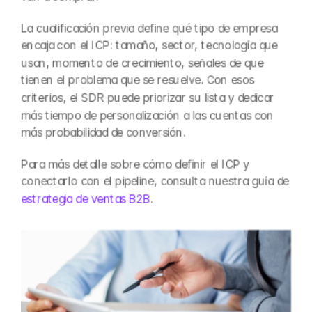
La cualificación previa define qué tipo de empresa 
encaja con el ICP: tamaño, sector, tecnología que 
usan, momento de crecimiento, señales de que 
tienen el problema que se resuelve. Con esos 
criterios, el SDR puede priorizar su lista y dedicar 
más tiempo de personalización a las cuentas con 
más probabilidad de conversión.
Para más detalle sobre cómo definir el ICP y 
conectarlo con el pipeline, consulta nuestra guía de 
estrategia de ventas B2B
.