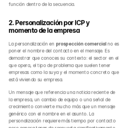
función dentro de la secuencia.
2. Personalización por ICP y 
momento de la empresa
La personalización en 
prospección comercial
 no es 
poner el nombre del contacto en el mensaje. Es 
demostrar que conoces su contexto: el sector en el 
que opera, el tipo de problema que suelen tener 
empresas como la suya y el momento concreto que 
está viviendo su empresa.
Un mensaje que referencia una noticia reciente de 
la empresa, un cambio de equipo o una señal de 
crecimiento convierte mucho más que un mensaje 
genérico con el nombre en el asunto. La 
personalización requiere más tiempo por contacto 