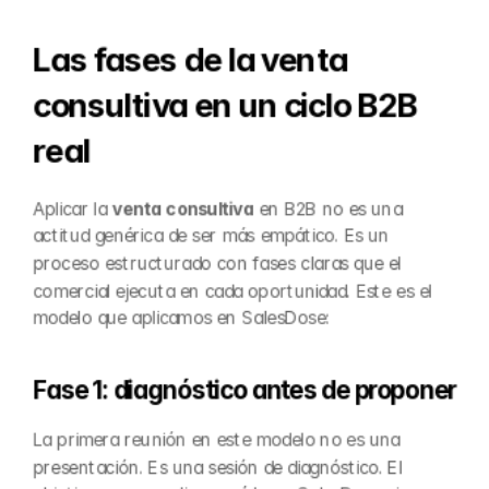
Las fases de la venta 
consultiva en un ciclo B2B 
real
Aplicar la 
venta consultiva
 en B2B no es una 
actitud genérica de ser más empático. Es un 
proceso estructurado con fases claras que el 
comercial ejecuta en cada oportunidad. Este es el 
modelo que aplicamos en SalesDose:
Fase 1: diagnóstico antes de proponer
La primera reunión en este modelo no es una 
presentación. Es una sesión de diagnóstico. El 