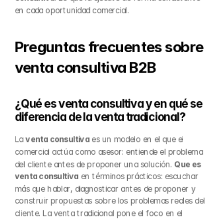
en cada oportunidad comercial.
Preguntas frecuentes sobre 
venta consultiva B2B
¿Qué es venta consultiva y en qué se 
diferencia de la venta tradicional?
La 
venta consultiva
 es un modelo en el que el 
comercial actúa como asesor: entiende el problema 
del cliente antes de proponer una solución. 
Que es 
venta consultiva
 en términos prácticos: escuchar 
más que hablar, diagnosticar antes de proponer y 
construir propuestas sobre los problemas reales del 
cliente. La venta tradicional pone el foco en el 