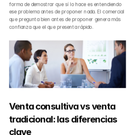
forma de demostrar que sí lo hace es entendiendo 
ese problema antes de proponer nada. El comercial 
que pregunta bien antes de proponer genera más 
confianza que el que presenta rápido.
Venta consultiva vs venta 
tradicional: las diferencias 
clave