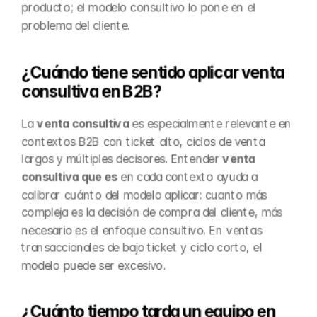
producto; el modelo consultivo lo pone en el 
problema del cliente.
¿Cuándo tiene sentido aplicar venta 
consultiva en B2B?
La 
venta consultiva
 es especialmente relevante en 
contextos B2B con ticket alto, ciclos de venta 
largos y múltiples decisores. Entender 
venta 
consultiva que es
 en cada contexto ayuda a 
calibrar cuánto del modelo aplicar: cuanto más 
compleja es la decisión de compra del cliente, más 
necesario es el enfoque consultivo. En ventas 
transaccionales de bajo ticket y ciclo corto, el 
modelo puede ser excesivo.
¿Cuánto tiempo tarda un equipo en 