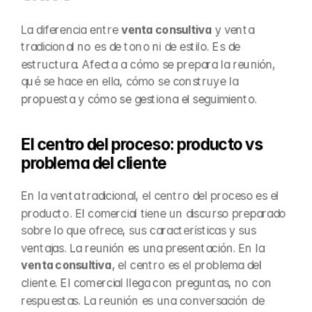
La diferencia entre 
venta consultiva
 y venta 
tradicional no es de tono ni de estilo. Es de 
estructura. Afecta a cómo se prepara la reunión, 
qué se hace en ella, cómo se construye la 
propuesta y cómo se gestiona el seguimiento.
El centro del proceso: producto vs 
problema del cliente
En la venta tradicional, el centro del proceso es el 
producto. El comercial tiene un discurso preparado 
sobre lo que ofrece, sus características y sus 
ventajas. La reunión es una presentación. En la 
venta consultiva
, el centro es el problema del 
cliente. El comercial llega con preguntas, no con 
respuestas. La reunión es una conversación de 