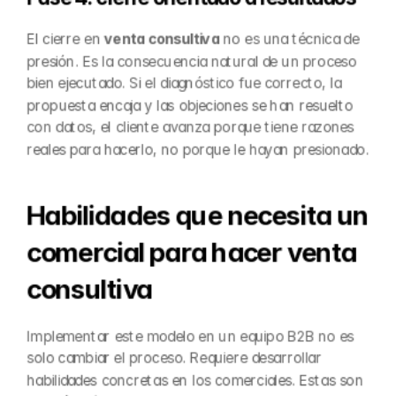
El cierre en 
venta consultiva
 no es una técnica de 
presión. Es la consecuencia natural de un proceso 
bien ejecutado. Si el diagnóstico fue correcto, la 
propuesta encaja y las objeciones se han resuelto 
con datos, el cliente avanza porque tiene razones 
reales para hacerlo, no porque le hayan presionado.
Habilidades que necesita un 
comercial para hacer venta 
consultiva
Implementar este modelo en un equipo B2B no es 
solo cambiar el proceso. Requiere desarrollar 
habilidades concretas en los comerciales. Estas son 