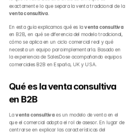
exactamente lo que separa la venta tradicional de la 
venta consultiva
.
En esta guía explicamos qué es la 
venta consultiva
en B2B, en qué se diferencia del modelo tradicional, 
cómo se aplica en un ciclo comercial real y qué 
necesita un equipo para implementarla. Basado en 
la experiencia de SalesDose acompañando equipos 
comerciales B2B en España, UK y USA.
Qué es la venta consultiva 
en B2B
La 
venta consultiva
 es un modelo de venta en el 
que el comercial adopta el rol de asesor. En lugar de 
centrarse en explicar las características del 