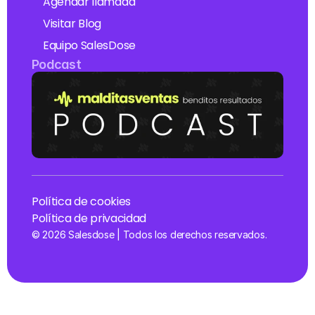
Agendar llamada
Visitar Blog
Equipo SalesDose
Podcast 
Política de cookies
Política de privacidad
© 2026 Salesdose | Todos los derechos reservados.