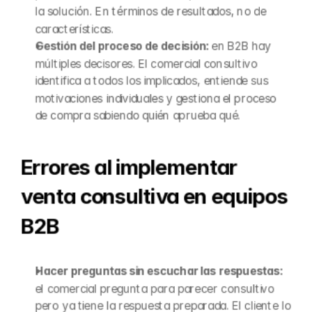
la solución. En términos de resultados, no de 
características.
Gestión del proceso de decisión: 
en B2B hay 
múltiples decisores. El comercial consultivo 
identifica a todos los implicados, entiende sus 
motivaciones individuales y gestiona el proceso 
de compra sabiendo quién aprueba qué.
Errores al implementar 
venta consultiva en equipos 
B2B
Hacer preguntas sin escuchar las respuestas: 
el comercial pregunta para parecer consultivo 
pero ya tiene la respuesta preparada. El cliente lo 