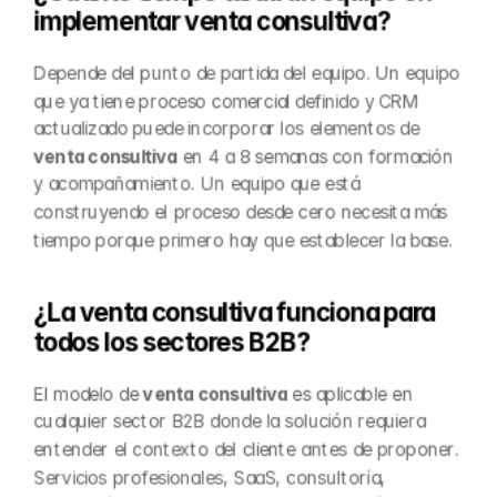
implementar venta consultiva?
Depende del punto de partida del equipo. Un equipo 
que ya tiene proceso comercial definido y CRM 
actualizado puede incorporar los elementos de 
venta consultiva
 en 4 a 8 semanas con formación 
y acompañamiento. Un equipo que está 
construyendo el proceso desde cero necesita más 
tiempo porque primero hay que establecer la base.
¿La venta consultiva funciona para 
todos los sectores B2B?
El modelo de 
venta consultiva
 es aplicable en 
cualquier sector B2B donde la solución requiera 
entender el contexto del cliente antes de proponer. 
Servicios profesionales, SaaS, consultoría, 