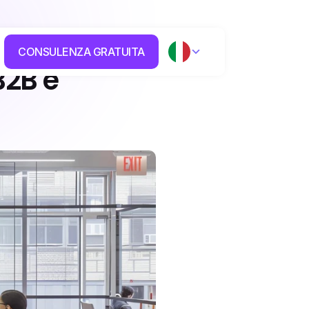
CONSULENZA GRATUITA
2B e 