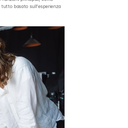
 tutto basato sull'esperienza 