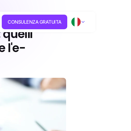
CONSULENZA GRATUITA
quelli 
 l'e-